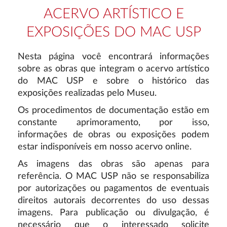
ACERVO ARTÍSTICO E
EXPOSIÇÕES DO MAC USP
Nesta página você encontrará informações
sobre as obras que integram o acervo artístico
do MAC USP e sobre o histórico das
exposições realizadas pelo Museu.
Os procedimentos de documentação estão em
constante aprimoramento, por isso,
informações de obras ou exposições podem
estar indisponíveis em nosso acervo online.
As imagens das obras são apenas para
referência. O MAC USP não se responsabiliza
por autorizações ou pagamentos de eventuais
direitos autorais decorrentes do uso dessas
imagens. Para publicação ou divulgação, é
necessário que o interessado solicite